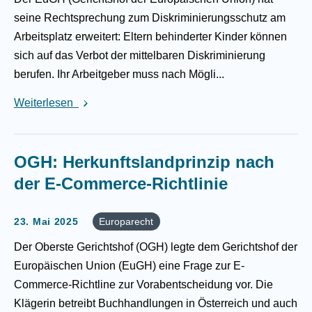
seine Rechtsprechung zum Diskriminierungsschutz am
Arbeitsplatz erweitert: Eltern behinderter Kinder können
sich auf das Verbot der mittelbaren Diskriminierung
berufen. Ihr Arbeitgeber muss nach Mögli...
Weiterlesen
OGH: Herkunftslandprinzip nach
der E-Commerce-Richtlinie
23. Mai 2025
Europarecht
Der Oberste Gerichtshof (OGH) legte dem Gerichtshof der
Europäischen Union (EuGH) eine Frage zur E-
Commerce-Richtline zur Vorabentscheidung vor. Die
Klägerin betreibt Buchhandlungen in Österreich und auch