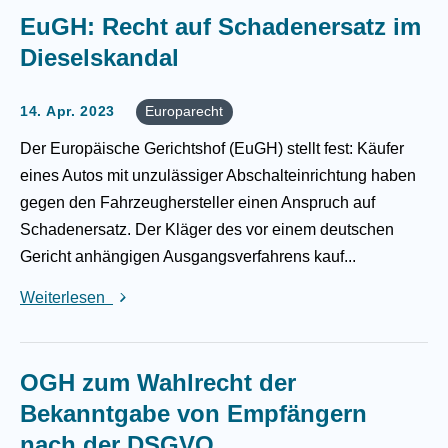
EuGH: Recht auf Schadenersatz im
Dieselskandal
14. Apr. 2023
Europarecht
Der Europäische Gerichtshof (EuGH) stellt fest: Käufer
eines Autos mit unzulässiger Abschalteinrichtung haben
gegen den Fahrzeughersteller einen Anspruch auf
Schadenersatz. Der Kläger des vor einem deutschen
Gericht anhängigen Ausgangsverfahrens kauf...
Weiterlesen
OGH zum Wahlrecht der
Bekanntgabe von Empfängern
nach der DSGVO