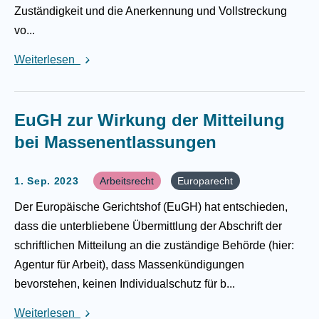
Zuständigkeit und die Anerkennung und Vollstreckung
vo...
Weiterlesen
EuGH zur Wirkung der Mitteilung
bei Massenentlassungen
1. Sep. 2023
Arbeitsrecht
Europarecht
Der Europäische Gerichtshof (EuGH) hat entschieden,
dass die unterbliebene Übermittlung der Abschrift der
schriftlichen Mitteilung an die zuständige Behörde (hier:
Agentur für Arbeit), dass Massenkündigungen
bevorstehen, keinen Individualschutz für b...
Weiterlesen