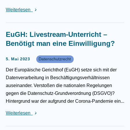
Weiterlesen
EuGH: Livestream-Unterricht –
Benötigt man eine Einwilligung?
5. Mai 2023
Datenschutzrecht
Der Europäische Gerichthof (EuGH) setze sich mit der
Datenverarbeitung in Beschäftigungsverhältnissen
auseinander. Verstoßen die nationalen Regelungen
gegen die Datenschutz-Grundverordnung (DSGVO)?
Hintergrund war der aufgrund der Corona-Pandemie ein...
Weiterlesen