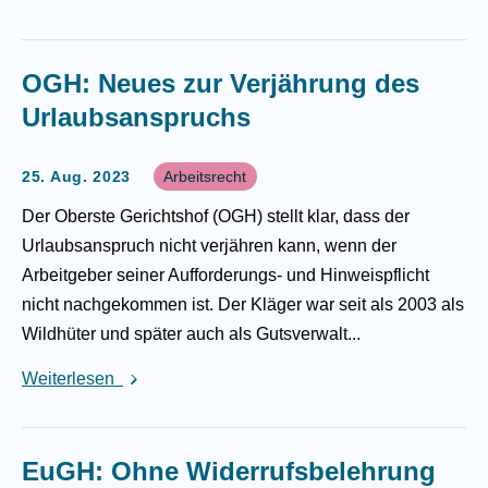
OGH: Neues zur Verjährung des
Urlaubsanspruchs
25. Aug. 2023
Arbeitsrecht
Der Oberste Gerichtshof (OGH) stellt klar, dass der
Urlaubsanspruch nicht verjähren kann, wenn der
Arbeitgeber seiner Aufforderungs- und Hinweispflicht
nicht nachgekommen ist. Der Kläger war seit als 2003 als
Wildhüter und später auch als Gutsverwalt...
Weiterlesen
EuGH: Ohne Widerrufsbelehrung