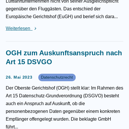
Luftfahrtunternehmen nicht von seiner Ausgleichspflicht
gegenüber den Fluggästen. Das entschied der
Europäische Gerichtshof (EuGH) und berief sich dara...
Weiterlesen
OGH zum Auskunftsanspruch nach
Art 15 DSVGO
26. Mai 2023
Datenschutzrecht
Der Oberste Gerichtshof (OGH) stellt klar: Im Rahmen des
Art 15 Datenschutz-Grundverordnung (DSGVO) besteht
auch ein Anspruch auf Auskunft, ob die
personenbezogenen Daten gegenüber einem konkreten
Empfänger offengelegt wurden. Die beklagte GmbH
führt...