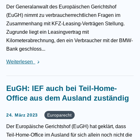
Der Generalanwalt des Europäischen Gerichtshof
(EuGH) nimmt zu verbraucherrechtlichen Fragen im
Zusammenhang mit KFZ-Leasing-Verträgen Stellung.
Zugrunde liegt ein Leasingvertrag mit
Kilometerabrechnung, den ein Verbraucher mit der BMW-
Bank geschloss...
Weiterlesen
EuGH: IEF auch bei Teil-Home-
Office aus dem Ausland zuständig
24. März 2023
Europarecht
Der Europäische Gerichtshof (EuGH) hat geklärt, dass
Teil-Home-Office im Ausland für sich allein noch nicht die