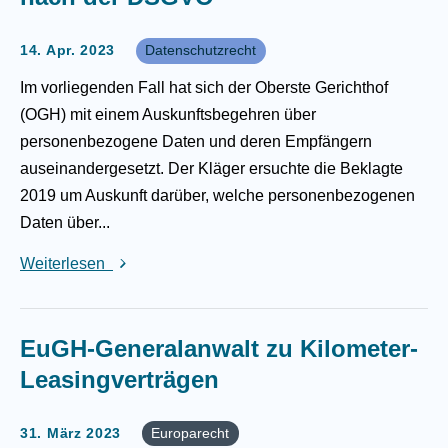
14. Apr. 2023
Datenschutzrecht
Im vorliegenden Fall hat sich der Oberste Gerichthof
(OGH) mit einem Auskunftsbegehren über
personenbezogene Daten und deren Empfängern
auseinandergesetzt. Der Kläger ersuchte die Beklagte
2019 um Auskunft darüber, welche personenbezogenen
Daten über...
Weiterlesen
EuGH-Generalanwalt zu Kilometer-
Leasingverträgen
31. März 2023
Europarecht