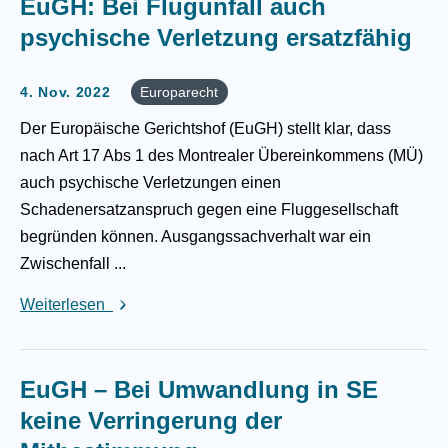
EuGH: Bei Flugunfall auch
psychische Verletzung ersatzfähig
4. Nov. 2022
Europarecht
Der Europäische Gerichtshof (EuGH) stellt klar, dass
nach Art 17 Abs 1 des Montrealer Übereinkommens (MÜ)
auch psychische Verletzungen einen
Schadenersatzanspruch gegen eine Fluggesellschaft
begründen können. Ausgangssachverhalt war ein
Zwischenfall ...
Weiterlesen
EuGH – Bei Umwandlung in SE
keine Verringerung der