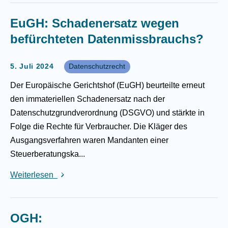
EuGH: Schadenersatz wegen
befürchteten Datenmissbrauchs?
5. Juli 2024
Datenschutzrecht
Der Europäische Gerichtshof (EuGH) beurteilte erneut
den immateriellen Schadenersatz nach der
Datenschutzgrundverordnung (DSGVO) und stärkte in
Folge die Rechte für Verbraucher. Die Kläger des
Ausgangsverfahren waren Mandanten einer
Steuerberatungska...
Weiterlesen
OGH: