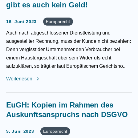
gibt es auch kein Geld!
16. Juni 2023
Europarecht
Auch nach abgeschlossener Dienstleistung und
ausgestellter Rechnung, muss der Kunde nicht bezahlen:
Denn vergisst der Unternehmer den Verbraucher bei
einem Haustürgeschäft über sein Widerrufsrecht
aufzuklären, so trägt er laut Europäischem Gerichtsho...
Weiterlesen
EuGH: Kopien im Rahmen des
Auskunftsanspruchs nach DSGVO
9. Juni 2023
Europarecht