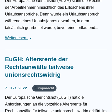
Der Europäische Gerichtshof (EuGH) stärkt die Rechte
der Arbeitnehmer hinsichtlich des Erlöschens ihrer
Urlaubsansprüche. Denn wurde ein Urlaubsanspruch
während eines Urlaubsjahres erworben, in dem
tatsächlich gearbeitet wurde, bevor eine fortlaufend...
Weiterlesen
EuGH: Altersrente der
Rechtsanwälte teilweise
unionsrechtswidrig
7. Okt. 2022
Europarecht
Der Europäische Gerichtshof (EuGH) hat die
Anforderungen an die vorzeitige Altersrente für
Rechtsanwälte für teilweise unionsrechtswidrig erklärt. Im