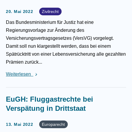
20. Mai 2022
Zivilrecht
Das Bundesministerium für Justiz hat eine
Regierungsvorlage zur Änderung des
Versicherungsvertragsgesetzes (VersVG) vorgelegt.
Damit soll nun klargestellt werden, dass bei einem
Spätrücktritt von einer Lebensversicherung alle gezahlten
Prämien zurück...
Weiterlesen
EuGH: Fluggastrechte bei
Verspätung in Drittstaat
13. Mai 2022
Europarecht