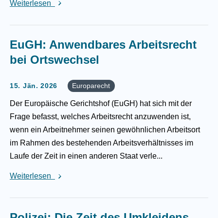
Weiterlesen
EuGH: Anwendbares Arbeitsrecht
bei Ortswechsel
15. Jän. 2026
Europarecht
Der Europäische Gerichtshof (EuGH) hat sich mit der
Frage befasst, welches Arbeitsrecht anzuwenden ist,
wenn ein Arbeitnehmer seinen gewöhnlichen Arbeitsort
im Rahmen des bestehenden Arbeitsverhältnisses im
Laufe der Zeit in einen anderen Staat verle...
Weiterlesen
Polizei: Die Zeit des Umkleidens