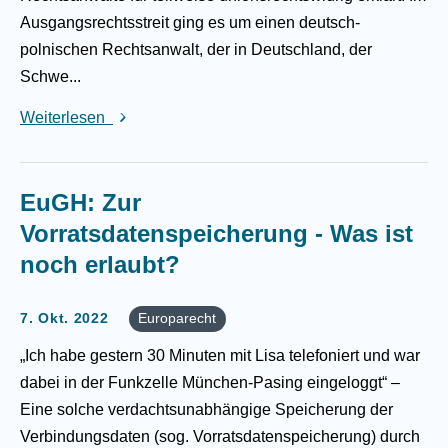
Ausgangsrechtsstreit ging es um einen deutsch-
polnischen Rechtsanwalt, der in Deutschland, der
Schwe...
Weiterlesen
EuGH: Zur
Vorratsdatenspeicherung - Was ist
noch erlaubt?
7. Okt. 2022
Europarecht
„Ich habe gestern 30 Minuten mit Lisa telefoniert und war
dabei in der Funkzelle München-Pasing eingeloggt“ –
Eine solche verdachtsunabhängige Speicherung der
Verbindungsdaten (sog. Vorratsdatenspeicherung) durch