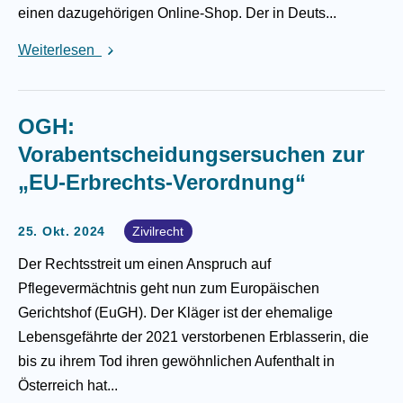
einen dazugehörigen Online-Shop. Der in Deuts...
Weiterlesen
OGH:
Vorabentscheidungsersuchen zur
„EU-Erbrechts-Verordnung“
25. Okt. 2024
Zivilrecht
Der Rechtsstreit um einen Anspruch auf
Pflegevermächtnis geht nun zum Europäischen
Gerichtshof (EuGH). Der Kläger ist der ehemalige
Lebensgefährte der 2021 verstorbenen Erblasserin, die
bis zu ihrem Tod ihren gewöhnlichen Aufenthalt in
Österreich hat...