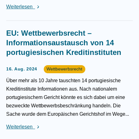
Weiterlesen
EU: Wettbewerbsrecht –
Informationsaustausch von 14
portugiesischen Kreditinstituten
16. Aug. 2024
Wettbewerbsrecht
Über mehr als 10 Jahre tauschten 14 portugiesische
Kreditinstitute Informationen aus. Nach nationalem
portugiesischem Gericht könnte es sich dabei um eine
bezweckte Wettbewerbsbeschränkung handeln. Die
Sache wurde dem Europäischen Gerichtshof im Wege...
Weiterlesen