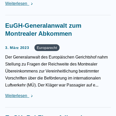
Weiterlesen
EuGH-Generalanwalt zum
Montrealer Abkommen
3. März 2023
Europarecht
Der Generalanwalt des Europäischen Gerichtshof nahm
Stellung zu Fragen der Reichweite des Montrealer
Übereinkommens zur Vereinheitlichung bestimmter
Vorschriften über die Beförderung im internationalen
Luftverkehr (MÜ). Der Kläger war Passagier auf e...
Weiterlesen