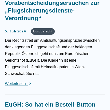
Vorabentscheidungsersuchen zur
„Flugsicherungsdienste-
Verordnung“
5. Juli 2024
Europarecht
Der Rechtsstreit um Amtshaftungsansprüche zwischen
der klagenden Fluggesellschaft und der beklagten
Republik Österreich geht nun zum Europäischen
Gerichtshof (EuGH). Die Klägerin ist eine
Fluggesellschaft mit Heimatflughafen in Wien-
Schwechat. Sie ni...
Weiterlesen
EuGH: So hat ein Bestell-Button