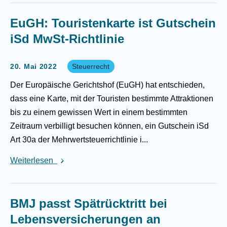
EuGH: Touristenkarte ist Gutschein
iSd MwSt-Richtlinie
20. Mai 2022
Steuerrecht
Der Europäische Gerichtshof (EuGH) hat entschieden,
dass eine Karte, mit der Touristen bestimmte Attraktionen
bis zu einem gewissen Wert in einem bestimmten
Zeitraum verbilligt besuchen können, ein Gutschein iSd
Art 30a der Mehrwertsteuerrichtlinie i...
Weiterlesen
BMJ passt Spätrücktritt bei
Lebensversicherungen an