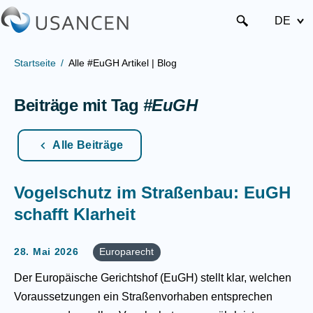
DE
Startseite
Alle #EuGH Artikel | Blog
Beiträge mit Tag
#EuGH
Alle Beiträge
Vogelschutz im Straßenbau: EuGH
schafft Klarheit
28. Mai 2026
Europarecht
Der Europäische Gerichtshof (EuGH) stellt klar, welchen
Voraussetzungen ein Straßenvorhaben entsprechen