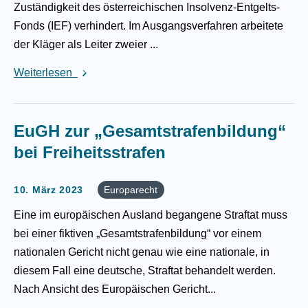
Zuständigkeit des österreichischen Insolvenz-Entgelts-
Fonds (IEF) verhindert. Im Ausgangsverfahren arbeitete
der Kläger als Leiter zweier ...
Weiterlesen
EuGH zur „Gesamtstrafenbildung“
bei Freiheitsstrafen
10. März 2023
Europarecht
Eine im europäischen Ausland begangene Straftat muss
bei einer fiktiven „Gesamtstrafenbildung“ vor einem
nationalen Gericht nicht genau wie eine nationale, in
diesem Fall eine deutsche, Straftat behandelt werden.
Nach Ansicht des Europäischen Gericht...