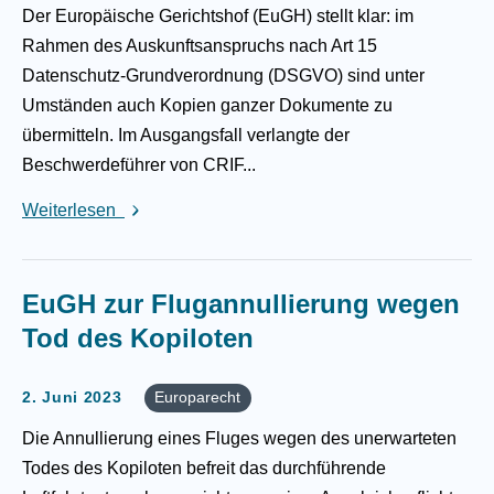
Der Europäische Gerichtshof (EuGH) stellt klar: im
Rahmen des Auskunftsanspruchs nach Art 15
Datenschutz-Grundverordnung (DSGVO) sind unter
Umständen auch Kopien ganzer Dokumente zu
übermitteln. Im Ausgangsfall verlangte der
Beschwerdeführer von CRIF...
Weiterlesen
EuGH zur Flugannullierung wegen
Tod des Kopiloten
2. Juni 2023
Europarecht
Die Annullierung eines Fluges wegen des unerwarteten
Todes des Kopiloten befreit das durchführende