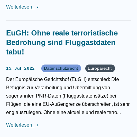
Weiterlesen
EuGH: Ohne reale terroristische
Bedrohung sind Fluggastdaten
tabu!
15. Juli 2022
Datenschutzrecht
Europarecht
Der Europäische Gerichtshof (EuGH) entschied: Die
Befugnis zur Verarbeitung und Übermittlung von
sogenannten PNR-Daten (Fluggastdatensätze) bei
Flügen, die eine EU-Außengrenze überschreiten, ist sehr
eng auszulegen. Ohne eine aktuelle und reale terro...
Weiterlesen