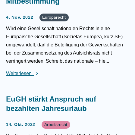
Mitbestimmung
4. Nov. 2022
Europarecht
Wird eine Gesellschaft nationalen Rechts in eine
Europäische Gesellschaft (Societas Europea, kurz SE)
umgewandelt, darf die Beteiligung der Gewerkschaften
bei der Zusammensetzung des Aufsichtsrats nicht
verringert werden. Schreibt das nationale – hie...
Weiterlesen
EuGH stärkt Anspruch auf
bezahlten Jahresurlaub
14. Okt. 2022
Arbeitsrecht