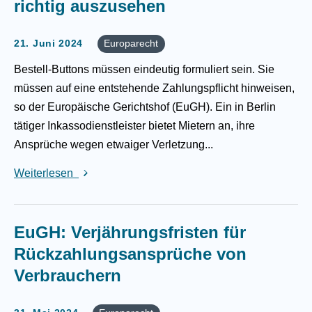
richtig auszusehen
21. Juni 2024
Europarecht
Bestell-Buttons müssen eindeutig formuliert sein. Sie
müssen auf eine entstehende Zahlungspflicht hinweisen,
so der Europäische Gerichtshof (EuGH). Ein in Berlin
tätiger Inkassodienstleister bietet Mietern an, ihre
Ansprüche wegen etwaiger Verletzung...
Weiterlesen
EuGH: Verjährungsfristen für
Rückzahlungsansprüche von
Verbrauchern