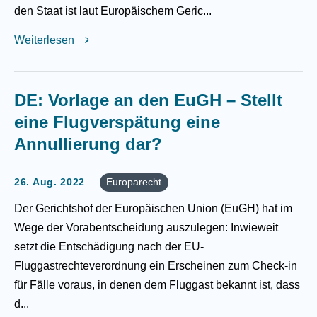
den Staat ist laut Europäischem Geric...
Weiterlesen
DE: Vorlage an den EuGH – Stellt
eine Flugverspätung eine
Annullierung dar?
26. Aug. 2022
Europarecht
Der Gerichtshof der Europäischen Union (EuGH) hat im
Wege der Vorabentscheidung auszulegen: Inwieweit
setzt die Entschädigung nach der EU-
Fluggastrechteverordnung ein Erscheinen zum Check-in
für Fälle voraus, in denen dem Fluggast bekannt ist, dass
d...