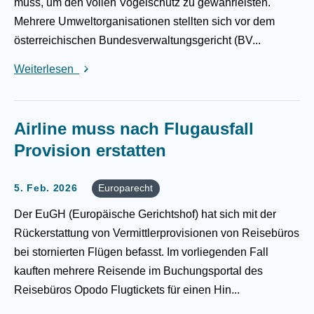
muss, um den vollen Vogelschutz zu gewährleisten.
Mehrere Umweltorganisationen stellten sich vor dem
österreichischen Bundesverwaltungsgericht (BV...
Weiterlesen
Airline muss nach Flugausfall
Provision erstatten
5. Feb. 2026
Europarecht
Der EuGH (Europäische Gerichtshof) hat sich mit der
Rückerstattung von Vermittlerprovisionen von Reisebüros
bei stornierten Flügen befasst. Im vorliegenden Fall
kauften mehrere Reisende im Buchungsportal des
Reisebüros Opodo Flugtickets für einen Hin...