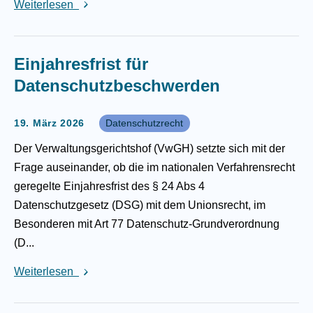
Weiterlesen
Einjahresfrist für
Datenschutzbeschwerden
19. März 2026
Datenschutzrecht
Der Verwaltungsgerichtshof (VwGH) setzte sich mit der
Frage auseinander, ob die im nationalen Verfahrensrecht
geregelte Einjahresfrist des § 24 Abs 4
Datenschutzgesetz (DSG) mit dem Unionsrecht, im
Besonderen mit Art 77 Datenschutz-Grundverordnung
(D...
Weiterlesen