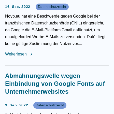
16. Sep. 2022
Datenschutzrecht
Noyb.eu hat eine Beschwerde gegen Google bei der
französischen Datenschutzbehörde (CNIL) eingereicht,
da Google die E-Mail-Plattform Gmail dafür nutzt, um
unaufgefordert Werbe-E-Mails zu versenden. Dafür liegt
keine gültige Zustimmung der Nutzer vor....
Weiterlesen
Abmahnungswelle wegen
Einbindung von Google Fonts auf
Unternehmerwebsites
9. Sep. 2022
Datenschutzrecht