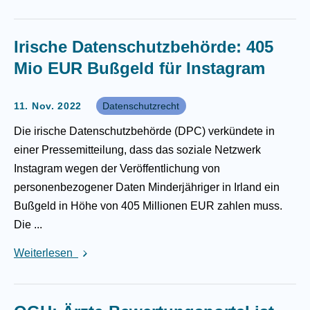
Irische Datenschutzbehörde: 405
Mio EUR Bußgeld für Instagram
11. Nov. 2022
Datenschutzrecht
Die irische Datenschutzbehörde (DPC) verkündete in
einer Pressemitteilung, dass das soziale Netzwerk
Instagram wegen der Veröffentlichung von
personenbezogener Daten Minderjähriger in Irland ein
Bußgeld in Höhe von 405 Millionen EUR zahlen muss.
Die ...
Weiterlesen