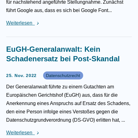
für nachstehend angeführte Stellungnahme. Zunächst
führt Google aus, dass es sich bei Google Font...
Weiterlesen
EuGH-Generalanwalt: Kein
Schadenersatz bei Post-Skandal
25. Nov. 2022
Datenschutzrecht
Der Generalanwalt führte zu einem Gutachten am
Europäischen Gerichtshof (EuGH) aus, dass für die
Anerkennung eines Anspruchs auf Ersatz des Schadens,
den eine Person infolge eines Verstoßes gegen die
Datenschutzgrundverordnung (DS-GVO) erlitten hat, ...
Weiterlesen