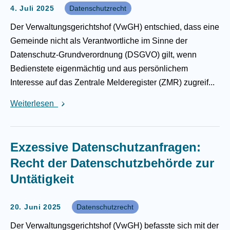
4. Juli 2025
Datenschutzrecht
Der Verwaltungsgerichtshof (VwGH) entschied, dass eine
Gemeinde nicht als Verantwortliche im Sinne der
Datenschutz-Grundverordnung (DSGVO) gilt, wenn
Bedienstete eigenmächtig und aus persönlichem
Interesse auf das Zentrale Melderegister (ZMR) zugreif...
Weiterlesen
Exzessive Datenschutzanfragen:
Recht der Datenschutzbehörde zur
Untätigkeit
20. Juni 2025
Datenschutzrecht
Der Verwaltungsgerichtshof (VwGH) befasste sich mit der