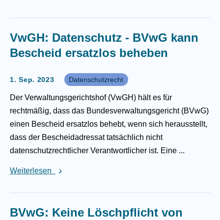
VwGH: Datenschutz - BVwG kann
Bescheid ersatzlos beheben
1. Sep. 2023
Datenschutzrecht
Der Verwaltungsgerichtshof (VwGH) hält es für
rechtmäßig, dass das Bundesverwaltungsgericht (BVwG)
einen Bescheid ersatzlos behebt, wenn sich herausstellt,
dass der Bescheidadressat tatsächlich nicht
datenschutzrechtlicher Verantwortlicher ist. Eine ...
Weiterlesen
BVwG: Keine Löschpflicht von