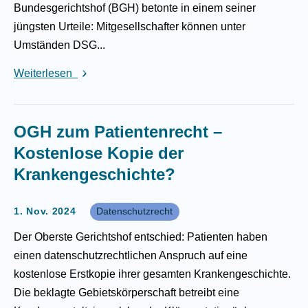
Bundesgerichtshof (BGH) betonte in einem seiner
jüngsten Urteile: Mitgesellschafter können unter
Umständen DSG...
Weiterlesen
OGH zum Patientenrecht –
Kostenlose Kopie der
Krankengeschichte?
1. Nov. 2024
Datenschutzrecht
Der Oberste Gerichtshof entschied: Patienten haben
einen datenschutzrechtlichen Anspruch auf eine
kostenlose Erstkopie ihrer gesamten Krankengeschichte.
Die beklagte Gebietskörperschaft betreibt eine