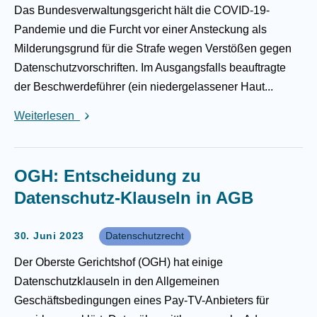
Das Bundesverwaltungsgericht hält die COVID-19-
Pandemie und die Furcht vor einer Ansteckung als
Milderungsgrund für die Strafe wegen Verstößen gegen
Datenschutzvorschriften. Im Ausgangsfalls beauftragte
der Beschwerdeführer (ein niedergelassener Haut...
Weiterlesen
OGH: Entscheidung zu
Datenschutz-Klauseln in AGB
30. Juni 2023
Datenschutzrecht
Der Oberste Gerichtshof (OGH) hat einige
Datenschutzklauseln in den Allgemeinen
Geschäftsbedingungen eines Pay-TV-Anbieters für