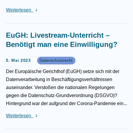
Weiterlesen
EuGH: Livestream-Unterricht –
Benötigt man eine Einwilligung?
5. Mai 2023
Datenschutzrecht
Der Europäische Gerichthof (EuGH) setze sich mit der
Datenverarbeitung in Beschäftigungsverhältnissen
auseinander. Verstoßen die nationalen Regelungen
gegen die Datenschutz-Grundverordnung (DSGVO)?
Hintergrund war der aufgrund der Corona-Pandemie ein...
Weiterlesen