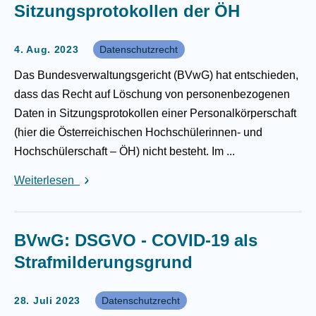
Sitzungsprotokollen der ÖH
4. Aug. 2023
Datenschutzrecht
Das Bundesverwaltungsgericht (BVwG) hat entschieden,
dass das Recht auf Löschung von personenbezogenen
Daten in Sitzungsprotokollen einer Personalkörperschaft
(hier die Österreichischen Hochschülerinnen- und
Hochschülerschaft – ÖH) nicht besteht. Im ...
Weiterlesen
BVwG: DSGVO - COVID-19 als
Strafmilderungsgrund
28. Juli 2023
Datenschutzrecht