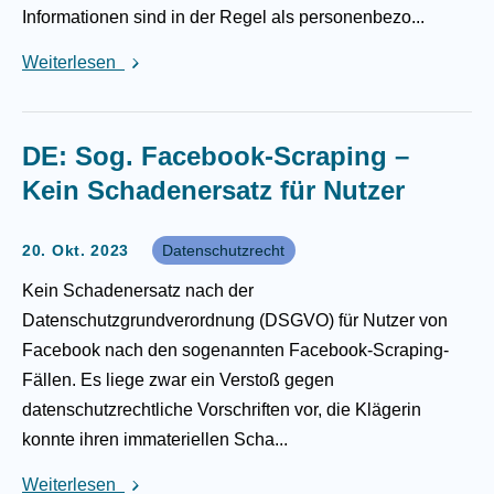
Informationen sind in der Regel als personenbezo...
Weiterlesen
DE: Sog. Facebook-Scraping –
Kein Schadenersatz für Nutzer
20. Okt. 2023
Datenschutzrecht
Kein Schadenersatz nach der
Datenschutzgrundverordnung (DSGVO) für Nutzer von
Facebook nach den sogenannten Facebook-Scraping-
Fällen. Es liege zwar ein Verstoß gegen
datenschutzrechtliche Vorschriften vor, die Klägerin
konnte ihren immateriellen Scha...
Weiterlesen