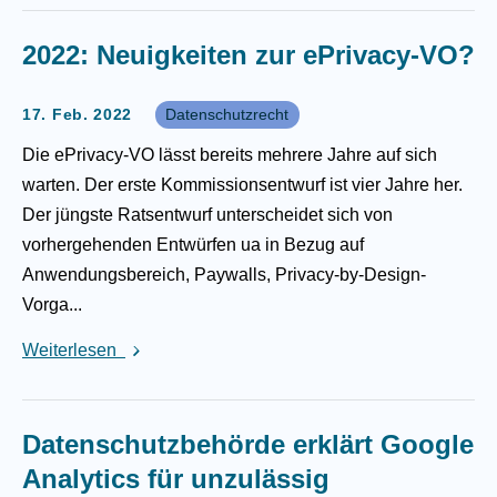
2022: Neuigkeiten zur ePrivacy-VO?
17. Feb. 2022
Datenschutzrecht
Die ePrivacy-VO lässt bereits mehrere Jahre auf sich
warten. Der erste Kommissionsentwurf ist vier Jahre her.
Der jüngste Ratsentwurf unterscheidet sich von
vorhergehenden Entwürfen ua in Bezug auf
Anwendungsbereich, Paywalls, Privacy-by-Design-
Vorga...
Weiterlesen
Datenschutzbehörde erklärt Google
Analytics für unzulässig