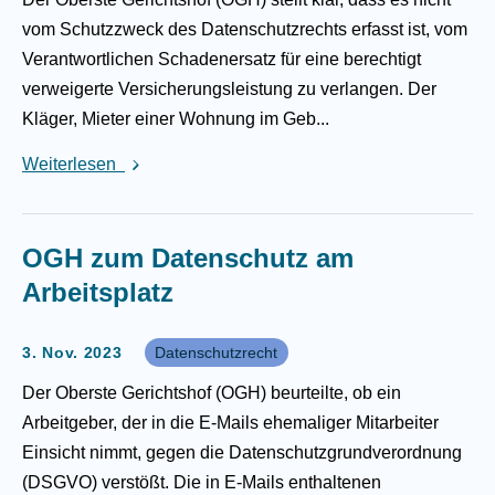
vom Schutzzweck des Datenschutzrechts erfasst ist, vom
Verantwortlichen Schadenersatz für eine berechtigt
verweigerte Versicherungsleistung zu verlangen. Der
Kläger, Mieter einer Wohnung im Geb...
Weiterlesen
OGH zum Datenschutz am
Arbeitsplatz
3. Nov. 2023
Datenschutzrecht
Der Oberste Gerichtshof (OGH) beurteilte, ob ein
Arbeitgeber, der in die E-Mails ehemaliger Mitarbeiter
Einsicht nimmt, gegen die Datenschutzgrundverordnung
(DSGVO) verstößt. Die in E-Mails enthaltenen