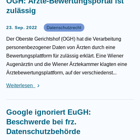
OGH: Ärzte-Bewertungsportal ist
zulässig
23. Sep. 2022
Datenschutzrecht
Der Oberste Gerichtshof (OGH) hat die Verarbeitung
personenbezogener Daten von Ärzten durch eine
Bewertungsplattform für zulässig erklärt. Eine Wiener
Augenärztin und die Wiener Ärztekammer klagten eine
Ärztebewertungsplattform, auf der verschiedenst...
Weiterlesen
Google ignoriert EuGH:
Beschwerde bei frz.
Datenschutzbehörde