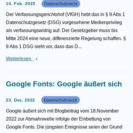
10. Feb. 2023
Datenschutzrecht
Der Verfassungsgerichtshof (VfGH) hebt das in § 9 Abs 1
Datenschutzgesetz (DSG) vorgesehene Medienprivileg
als verfassungswidrig auf. Der Gesetzgeber muss bis
Mitte 2024 eine neue, differenzierte Regelung schaffen. §
9 Abs 1 DSG sieht vor, dass das D...
Weiterlesen
Google Fonts: Google äußert sich
23. Dez. 2022
Datenschutzrecht
Google äußert sich mit Blogbeitrag vom 18.November
2022 zur Abmahnwelle infolge der Einbettung von
Google Fonts. Die jüngsten Ereignisse seien der Grund