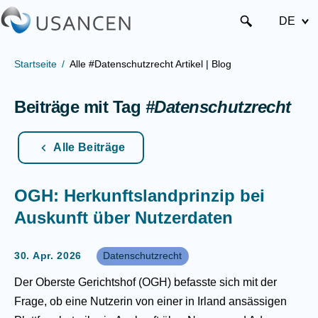
DE
Startseite
Alle #Datenschutzrecht Artikel | Blog
Beiträge mit Tag
#Datenschutzrecht
Alle Beiträge
OGH: Herkunftslandprinzip bei
Auskunft über Nutzerdaten
30. Apr. 2026
Datenschutzrecht
Der Oberste Gerichtshof (OGH) befasste sich mit der
Frage, ob eine Nutzerin von einer in Irland ansässigen