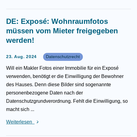
DE: Exposé: Wohnraumfotos
müssen vom Mieter freigegeben
werden!
23. Aug. 2024
Datenschutzrecht
Will ein Makler Fotos einer Immobilie für ein Exposé
verwenden, benötigt er die Einwilligung der Bewohner
des Hauses. Denn diese Bilder sind sogenannte
personenbezogene Daten nach der
Datenschutzgrundverordnung. Fehlt die Einwilligung, so
macht sich ...
Weiterlesen