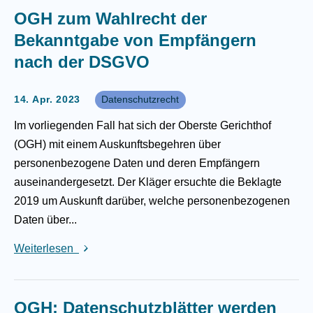
OGH zum Wahlrecht der
Bekanntgabe von Empfängern
nach der DSGVO
14. Apr. 2023
Datenschutzrecht
Im vorliegenden Fall hat sich der Oberste Gerichthof
(OGH) mit einem Auskunftsbegehren über
personenbezogene Daten und deren Empfängern
auseinandergesetzt. Der Kläger ersuchte die Beklagte
2019 um Auskunft darüber, welche personenbezogenen
Daten über...
Weiterlesen
OGH: Datenschutzblätter werden