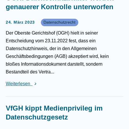
genauerer Kontrolle unterworfen
24. März 2023
Datenschutzrecht
Der Oberste Gerichtshof (OGH) hielt in seiner
Entscheidung vom 23.11.2022 fest, dass ein
Datenschutzhinweis, der in den Allgemeinen
Geschäftsbedingungen (AGB) akzeptiert wird, kein
bloßes Informationsdokument darstellt, sondern
Bestandteil des Vertra...
Weiterlesen
VfGH kippt Medienprivileg im
Datenschutzgesetz