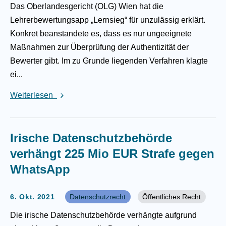
Das Oberlandesgericht (OLG) Wien hat die
Lehrerbewertungsapp „Lernsieg“ für unzulässig erklärt.
Konkret beanstandete es, dass es nur ungeeignete
Maßnahmen zur Überprüfung der Authentizität der
Bewerter gibt. Im zu Grunde liegenden Verfahren klagte
ei...
Weiterlesen
Irische Datenschutzbehörde
verhängt 225 Mio EUR Strafe gegen
WhatsApp
6. Okt. 2021
Datenschutzrecht
Öffentliches Recht
Die irische Datenschutzbehörde verhängte aufgrund