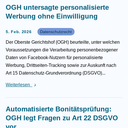
OGH untersagte personalisierte
Werbung ohne Einwilligung
5. Feb. 2026
Datenschutzrecht
Der Oberste Gerichtshof (OGH) beurteilte, unter welchen
Voraussetzungen die Verarbeitung personenbezogener
Daten von Facebook-Nutzern für personalisierte
Werbung, Drittseiten-Tracking sowie zur Auskunft nach
Art 15 Datenschutz-Grundverordnung (DSGVO)...
Weiterlesen
Automatisierte Bonitätsprüfung:
OGH legt Fragen zu Art 22 DSGVO
vor