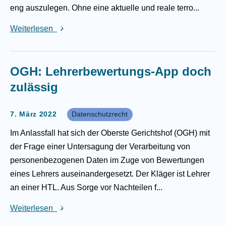
eng auszulegen. Ohne eine aktuelle und reale terro...
Weiterlesen
OGH: Lehrerbewertungs-App doch
zulässig
7. März 2022
Datenschutzrecht
Im Anlassfall hat sich der Oberste Gerichtshof (OGH) mit
der Frage einer Untersagung der Verarbeitung von
personenbezogenen Daten im Zuge von Bewertungen
eines Lehrers auseinandergesetzt. Der Kläger ist Lehrer
an einer HTL. Aus Sorge vor Nachteilen f...
Weiterlesen