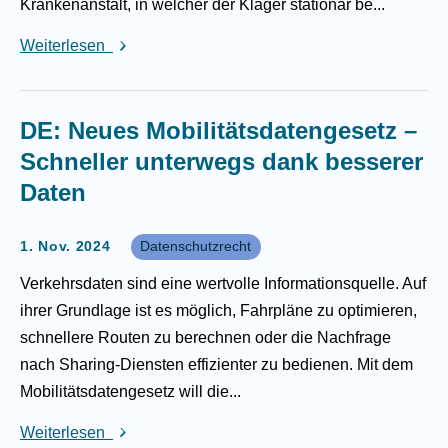
Krankenanstalt, in welcher der Kläger stationär be...
Weiterlesen
DE: Neues Mobilitätsdatengesetz –
Schneller unterwegs dank besserer
Daten
1. Nov. 2024
Datenschutzrecht
Verkehrsdaten sind eine wertvolle Informationsquelle. Auf
ihrer Grundlage ist es möglich, Fahrpläne zu optimieren,
schnellere Routen zu berechnen oder die Nachfrage
nach Sharing-Diensten effizienter zu bedienen. Mit dem
Mobilitätsdatengesetz will die...
Weiterlesen