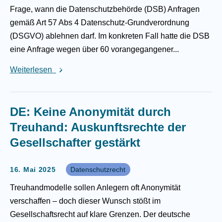
Frage, wann die Datenschutzbehörde (DSB) Anfragen
gemäß Art 57 Abs 4 Datenschutz-Grundverordnung
(DSGVO) ablehnen darf. Im konkreten Fall hatte die DSB
eine Anfrage wegen über 60 vorangegangener...
Weiterlesen
DE: Keine Anonymität durch
Treuhand: Auskunftsrechte der
Gesellschafter gestärkt
16. Mai 2025
Datenschutzrecht
Treuhandmodelle sollen Anlegern oft Anonymität
verschaffen – doch dieser Wunsch stößt im
Gesellschaftsrecht auf klare Grenzen. Der deutsche