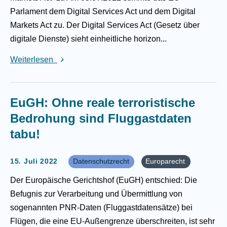
Parlament dem Digital Services Act und dem Digital
Markets Act zu. Der Digital Services Act (Gesetz über
digitale Dienste) sieht einheitliche horizon...
Weiterlesen
EuGH: Ohne reale terroristische
Bedrohung sind Fluggastdaten
tabu!
15. Juli 2022
Datenschutzrecht
Europarecht
Der Europäische Gerichtshof (EuGH) entschied: Die
Befugnis zur Verarbeitung und Übermittlung von
sogenannten PNR-Daten (Fluggastdatensätze) bei
Flügen, die eine EU-Außengrenze überschreiten, ist sehr