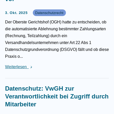
3. Okt. 2025
Datenschutzrecht
Der Oberste Gerichtshof (OGH) hatte zu entscheiden, ob
die automatisierte Ablehnung bestimmter Zahlungsarten
(Rechnung, Teilzahlung) durch ein
Versandhandelsunternehmen unter Art 22 Abs 1
Datenschutzgrundverordnung (DSGVO) fällt und ob diese
Praxis o...
Weiterlesen
Datenschutz: VwGH zur
Verantwortlichkeit bei Zugriff durch
Mitarbeiter