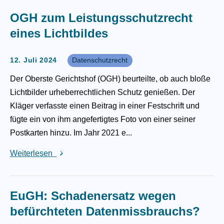
OGH zum Leistungsschutzrecht
eines Lichtbildes
12. Juli 2024
Datenschutzrecht
Der Oberste Gerichtshof (OGH) beurteilte, ob auch bloße
Lichtbilder urheberrechtlichen Schutz genießen. Der
Kläger verfasste einen Beitrag in einer Festschrift und
fügte ein von ihm angefertigtes Foto von einer seiner
Postkarten hinzu. Im Jahr 2021 e...
Weiterlesen
EuGH: Schadenersatz wegen
befürchteten Datenmissbrauchs?