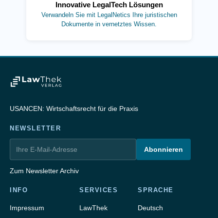
Innovative LegalTech Lösungen
Verwandeln Sie mit LegalNetics Ihre juristischen
Dokumente in vernetztes Wissen.
USANCEN: Wirtschaftsrecht für die Praxis
NEWSLETTER
Abonnieren
Zum Newsletter Archiv
INFO
SERVICES
SPRACHE
Impressum
LawThek
Deutsch