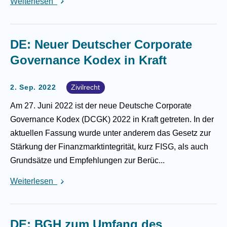
Weiterlesen
DE: Neuer Deutscher Corporate
Governance Kodex in Kraft
2. Sep. 2022
Zivilrecht
Am 27. Juni 2022 ist der neue Deutsche Corporate
Governance Kodex (DCGK) 2022 in Kraft getreten. In der
aktuellen Fassung wurde unter anderem das Gesetz zur
Stärkung der Finanzmarktintegrität, kurz FISG, als auch
Grundsätze und Empfehlungen zur Berüc...
Weiterlesen
DE: BGH zum Umfang des