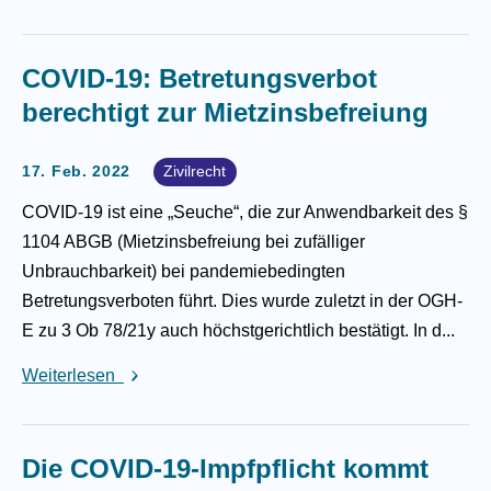
COVID-19: Betretungsverbot
berechtigt zur Mietzinsbefreiung
17. Feb. 2022
Zivilrecht
COVID-19 ist eine „Seuche“, die zur Anwendbarkeit des §
1104 ABGB (Mietzinsbefreiung bei zufälliger
Unbrauchbarkeit) bei pandemiebedingten
Betretungsverboten führt. Dies wurde zuletzt in der OGH-
E zu 3 Ob 78/21y auch höchstgerichtlich bestätigt. In d...
Weiterlesen
Die COVID-19-Impfpflicht kommt