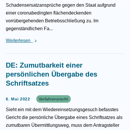
Schadensersatzansprüche gegen den Staat aufgrund
einer coronabedingten flächendeckenden
vorrübergehenden Betriebsschließung zu. Im
gegenständlichen Fa...
Weiterlesen
DE: Zumutbarkeit einer
persönlichen Übergabe des
Schriftsatzes
6. Mai 2022
Verfahrensrecht
Sieht ein mit dem Wiedereinsetzungsgesuch befasstes
Gericht die persönliche Übergabe eines Schriftsatzes als
zumutbaren Übermittlungsweg, muss dem Antragsteller