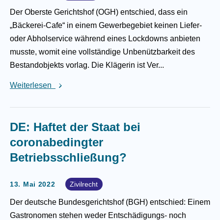
Der Oberste Gerichtshof (OGH) entschied, dass ein
„Bäckerei-Cafe“ in einem Gewerbegebiet keinen Liefer-
oder Abholservice während eines Lockdowns anbieten
musste, womit eine vollständige Unbenützbarkeit des
Bestandobjekts vorlag. Die Klägerin ist Ver...
Weiterlesen
DE: Haftet der Staat bei
coronabedingter
Betriebsschließung?
13. Mai 2022
Zivilrecht
Der deutsche Bundesgerichtshof (BGH) entschied: Einem
Gastronomen stehen weder Entschädigungs- noch