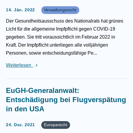
14. Jän. 2022
Verwaltungsrecht
Der Gesundheitsausschuss des Nationalrats hat grünes
Licht für die allgemeine Impfpflicht gegen COVID-19
gegeben. Sie tritt voraussichtlich im Februar 2022 in
Kraft. Der Impfpflicht unterliegen alle volljährigen
Personen, sowie entscheidungsfähige Pe...
Weiterlesen
EuGH-Generalanwalt:
Entschädigung bei Flugverspätung
in den USA
24. Dez. 2021
Europarecht