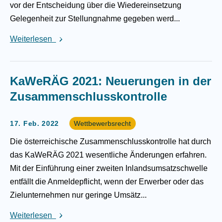
vor der Entscheidung über die Wiedereinsetzung
Gelegenheit zur Stellungnahme gegeben werd...
Weiterlesen
KaWeRÄG 2021: Neuerungen in der
Zusammenschlusskontrolle
17. Feb. 2022
Wettbewerbsrecht
Die österreichische Zusammenschlusskontrolle hat durch
das KaWeRÄG 2021 wesentliche Änderungen erfahren.
Mit der Einführung einer zweiten Inlandsumsatzschwelle
entfällt die Anmeldepflicht, wenn der Erwerber oder das
Zielunternehmen nur geringe Umsätz...
Weiterlesen