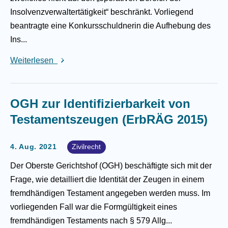
Insolvenzverwaltertätigkeit“ beschränkt. Vorliegend
beantragte eine Konkursschuldnerin die Aufhebung des
Ins...
Weiterlesen
OGH zur Identifizierbarkeit von
Testamentszeugen (ErbRÄG 2015)
4. Aug. 2021
Zivilrecht
Der Oberste Gerichtshof (OGH) beschäftigte sich mit der
Frage, wie detailliert die Identität der Zeugen in einem
fremdhändigen Testament angegeben werden muss. Im
vorliegenden Fall war die Formgültigkeit eines
fremdhändigen Testaments nach § 579 Allg...