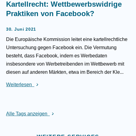
Kartellrecht: Wettbewerbswidrige
Praktiken von Facebook?
30. Juni 2021
Die Europäische Kommission leitet eine kartellrechtliche
Untersuchung gegen Facebook ein. Die Vermutung
besteht, dass Facebook, indem es Werbedaten
insbesondere von Werbetreibenden im Wettbewerb mit
diesen auf anderen Märkten, etwa im Bereich der Kle...
Weiterlesen
Alle Tags anzeigen