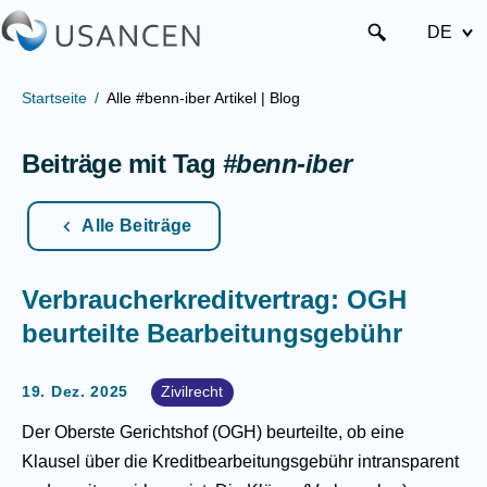
DE
Startseite
Alle #benn-iber Artikel | Blog
Beiträge mit Tag
#benn-iber
Alle Beiträge
Verbraucherkreditvertrag: OGH
beurteilte Bearbeitungsgebühr
19. Dez. 2025
Zivilrecht
Der Oberste Gerichtshof (OGH) beurteilte, ob eine
Klausel über die Kreditbearbeitungsgebühr intransparent