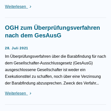
Weiterlesen
OGH zum Überprüfungsverfahren
nach dem GesAusG
28. Juli 2021
Im Überprüfungsverfahren über die Barabfindung für nach
dem Gesellschafter-Ausschlussgesetz (GesAusG)
ausgeschlossene Gesellschafter ist weder ein
Exekutionstitel zu schaffen, noch über eine Verzinsung
der Barabfindung abzusprechen. Zweck des Verfahr...
Weiterlesen