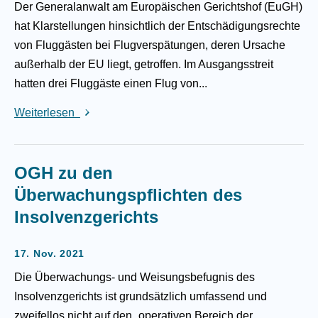
Der Generalanwalt am Europäischen Gerichtshof (EuGH)
hat Klarstellungen hinsichtlich der Entschädigungsrechte
von Fluggästen bei Flugverspätungen, deren Ursache
außerhalb der EU liegt, getroffen. Im Ausgangsstreit
hatten drei Fluggäste einen Flug von...
Weiterlesen
OGH zu den
Überwachungspflichten des
Insolvenzgerichts
17. Nov. 2021
Die Überwachungs- und Weisungsbefugnis des
Insolvenzgerichts ist grundsätzlich umfassend und
zweifellos nicht auf den „operativen Bereich der