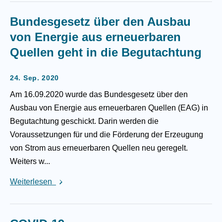
Bundesgesetz über den Ausbau
von Energie aus erneuerbaren
Quellen geht in die Begutachtung
24. Sep. 2020
Am 16.09.2020 wurde das Bundesgesetz über den
Ausbau von Energie aus erneuerbaren Quellen (EAG) in
Begutachtung geschickt. Darin werden die
Voraussetzungen für und die Förderung der Erzeugung
von Strom aus erneuerbaren Quellen neu geregelt.
Weiters w...
Weiterlesen