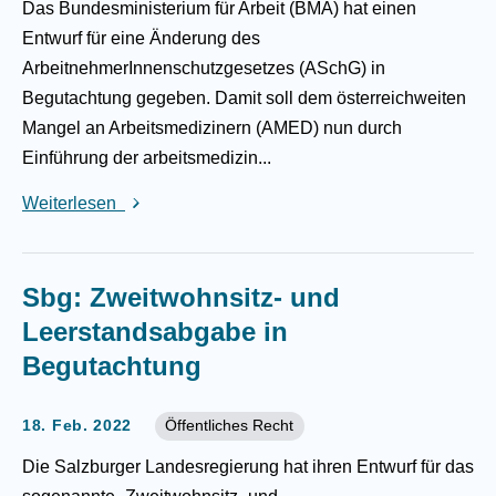
Das Bundesministerium für Arbeit (BMA) hat einen
Entwurf für eine Änderung des
ArbeitnehmerInnenschutzgesetzes (ASchG) in
Begutachtung gegeben. Damit soll dem österreichweiten
Mangel an Arbeitsmedizinern (AMED) nun durch
Einführung der arbeitsmedizin...
Weiterlesen
Sbg: Zweitwohnsitz- und
Leerstandsabgabe in
Begutachtung
18. Feb. 2022
Öffentliches Recht
Die Salzburger Landesregierung hat ihren Entwurf für das