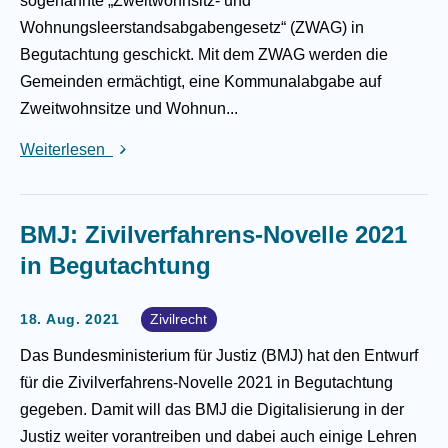
sogenannte „Zweitwohnsitz- und
Wohnungsleerstandsabgabengesetz“ (ZWAG) in
Begutachtung geschickt. Mit dem ZWAG werden die
Gemeinden ermächtigt, eine Kommunalabgabe auf
Zweitwohnsitze und Wohnun...
Weiterlesen
BMJ: Zivilverfahrens-Novelle 2021
in Begutachtung
18. Aug. 2021
Zivilrecht
Das Bundesministerium für Justiz (BMJ) hat den Entwurf
für die Zivilverfahrens-Novelle 2021 in Begutachtung
gegeben. Damit will das BMJ die Digitalisierung in der
Justiz weiter vorantreiben und dabei auch einige Lehren