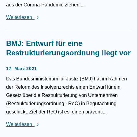
aus der Corona-Pandemie ziehen....
Weiterlesen
BMJ: Entwurf für eine
Restrukturierungsordnung liegt vor
17. März 2021
Das Bundesministerium für Justiz (BMJ) hat im Rahmen
der Reform des Insolvenzrechts einen Entwurf für ein
Gesetz über die Restrukturierung von Unternehmen
(Restrukturierungsordnung - ReO) in Begutachtung
geschickt. Ziel der ReO ist es, einen präventi...
Weiterlesen