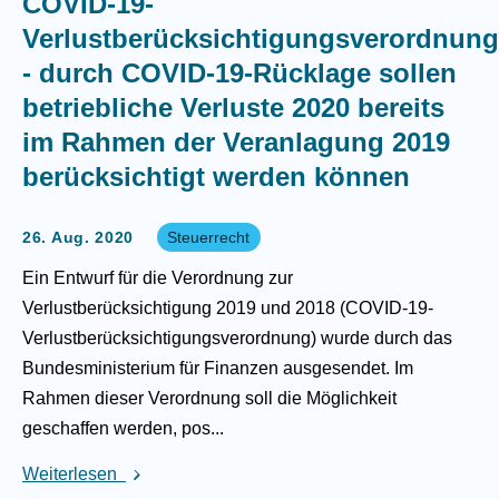
COVID-19-
Verlustberücksichtigungsverordnung
- durch COVID-19-Rücklage sollen
betriebliche Verluste 2020 bereits
im Rahmen der Veranlagung 2019
berücksichtigt werden können
26. Aug. 2020
Steuerrecht
Ein Entwurf für die Verordnung zur
Verlustberücksichtigung 2019 und 2018 (COVID-19-
Verlustberücksichtigungsverordnung) wurde durch das
Bundesministerium für Finanzen ausgesendet. Im
Rahmen dieser Verordnung soll die Möglichkeit
geschaffen werden, pos...
Weiterlesen