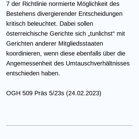
7 der Richtlinie normierte Möglichkeit des
Bestehens divergierender Entscheidungen
kritisch beleuchtet. Dabei sollen
österreichische Gerichte sich „tunlichst“ mit
Gerichten anderer Mitgliedsstaaten
koordinieren, wenn diese ebenfalls über die
Angemessenheit des Umtauschverhältnisses
entschieden haben.
OGH 509 Präs 5/23s (24.02.2023)