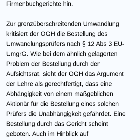
Firmenbuchgerichte hin.
Zur grenzüberschreitenden Umwandlung
kritisiert der OGH die Bestellung des
Umwandlungsprüfers nach § 12 Abs 3 EU-
UmgrG. Wie bei dem ähnlich gelagerten
Problem der Bestellung durch den
Aufsichtsrat, sieht der OGH das Argument
der Lehre als gerechtfertigt, dass eine
Abhängigkeit von einem maßgeblichen
Aktionär für die Bestellung eines solchen
Prüfers die Unabhängigkeit gefährdet. Eine
Bestellung durch das Gericht scheint
geboten. Auch im Hinblick auf