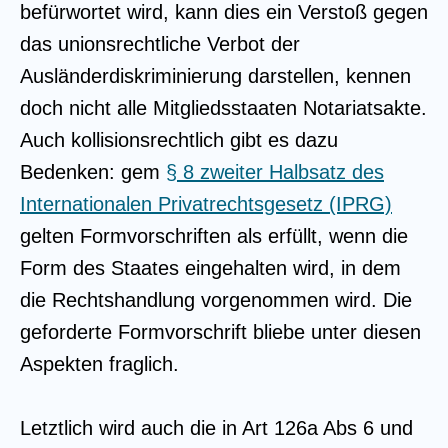
befürwortet wird, kann dies ein Verstoß gegen
das unionsrechtliche Verbot der
Ausländerdiskriminierung darstellen, kennen
doch nicht alle Mitgliedsstaaten Notariatsakte.
Auch kollisionsrechtlich gibt es dazu
Bedenken: gem
§ 8 zweiter Halbsatz des
Internationalen Privatrechtsgesetz (IPRG)
gelten Formvorschriften als erfüllt, wenn die
Form des Staates eingehalten wird, in dem
die Rechtshandlung vorgenommen wird. Die
geforderte Formvorschrift bliebe unter diesen
Aspekten fraglich.
Letztlich wird auch die in Art 126a Abs 6 und