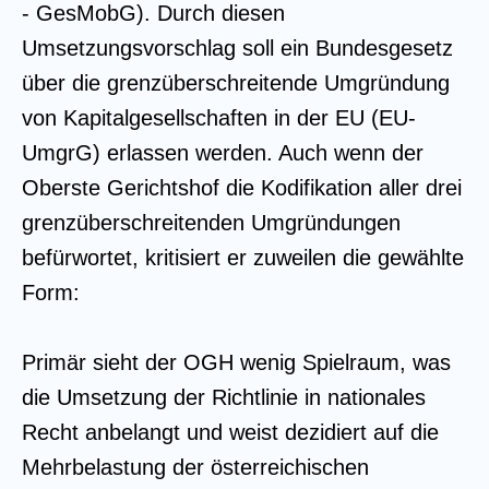
- GesMobG). Durch diesen
Umsetzungsvorschlag soll ein Bundesgesetz
über die grenzüberschreitende Umgründung
von Kapitalgesellschaften in der EU (EU-
UmgrG) erlassen werden. Auch wenn der
Oberste Gerichtshof die Kodifikation aller drei
grenzüberschreitenden Umgründungen
befürwortet, kritisiert er zuweilen die gewählte
Form:
Primär sieht der OGH wenig Spielraum, was
die Umsetzung der Richtlinie in nationales
Recht anbelangt und weist dezidiert auf die
Mehrbelastung der österreichischen