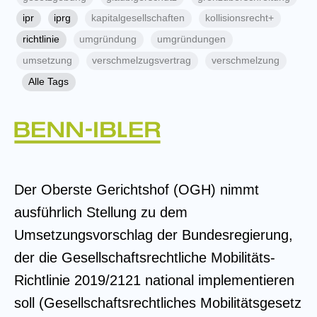
ipr
iprg
kapitalgesellschaften
kollisionsrecht+
richtlinie
umgründung
umgründungen
umsetzung
verschmelzugsvertrag
verschmelzung
Alle Tags
Der Oberste Gerichtshof (OGH) nimmt
ausführlich Stellung zu dem
Umsetzungsvorschlag der Bundesregierung,
der die Gesellschaftsrechtliche Mobilitäts-
Richtlinie 2019/2121 national implementieren
soll (Gesellschaftsrechtliches Mobilitätsgesetz