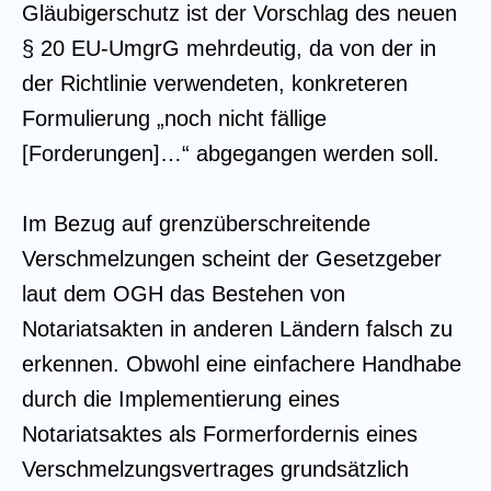
Gläubigerschutz ist der Vorschlag des neuen
§ 20 EU-UmgrG mehrdeutig, da von der in
der Richtlinie verwendeten, konkreteren
Formulierung „noch nicht fällige
[Forderungen]…“ abgegangen werden soll.
Im Bezug auf grenzüberschreitende
Verschmelzungen scheint der Gesetzgeber
laut dem OGH das Bestehen von
Notariatsakten in anderen Ländern falsch zu
erkennen. Obwohl eine einfachere Handhabe
durch die Implementierung eines
Notariatsaktes als Formerfordernis eines
Verschmelzungsvertrages grundsätzlich