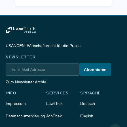
USANCEN: Wirtschaftsrecht für die Praxis
NEWSLETTER
Abonnieren
Zum Newsletter Archiv
INFO
SERVICES
SPRACHE
Impressum
LawThek
Deutsch
Datenschutzerklärung
JobThek
English