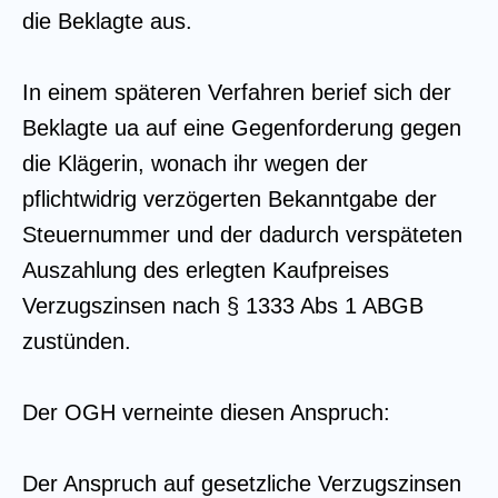
die Beklagte aus.
In einem späteren Verfahren berief sich der
Beklagte ua auf eine Gegenforderung gegen
die Klägerin, wonach ihr wegen der
pflichtwidrig verzögerten Bekanntgabe der
Steuernummer und der dadurch verspäteten
Auszahlung des erlegten Kaufpreises
Verzugszinsen nach § 1333 Abs 1 ABGB
zustünden.
Der OGH verneinte diesen Anspruch:
Der Anspruch auf gesetzliche Verzugszinsen