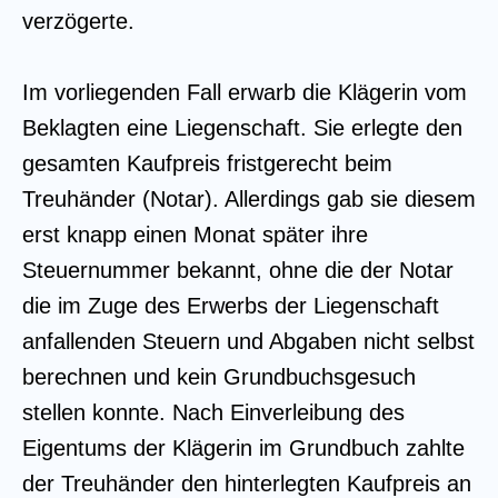
verzögerte.
Im vorliegenden Fall erwarb die Klägerin vom
Beklagten eine Liegenschaft. Sie erlegte den
gesamten Kaufpreis fristgerecht beim
Treuhänder (Notar). Allerdings gab sie diesem
erst knapp einen Monat später ihre
Steuernummer bekannt, ohne die der Notar
die im Zuge des Erwerbs der Liegenschaft
anfallenden Steuern und Abgaben nicht selbst
berechnen und kein Grundbuchsgesuch
stellen konnte. Nach Einverleibung des
Eigentums der Klägerin im Grundbuch zahlte
der Treuhänder den hinterlegten Kaufpreis an