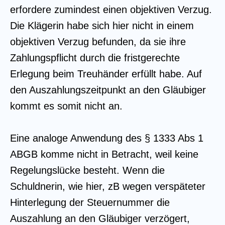
erfordere zumindest einen objektiven Verzug.
Die Klägerin habe sich hier nicht in einem
objektiven Verzug befunden, da sie ihre
Zahlungspflicht durch die fristgerechte
Erlegung beim Treuhänder erfüllt habe. Auf
den Auszahlungszeitpunkt an den Gläubiger
kommt es somit nicht an.
Eine analoge Anwendung des § 1333 Abs 1
ABGB komme nicht in Betracht, weil keine
Regelungslücke besteht. Wenn die
Schuldnerin, wie hier, zB wegen verspäteter
Hinterlegung der Steuernummer die
Auszahlung an den Gläubiger verzögert,