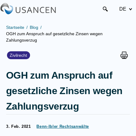
DE
Startseite
Blog
OGH zum Anspruch auf gesetzliche Zinsen wegen
Zahlungsverzug
Zivilrecht
OGH zum Anspruch auf
gesetzliche Zinsen wegen
Zahlungsverzug
3. Feb. 2021
Benn-Ibler Rechtsanwälte