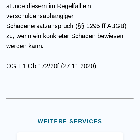
stünde diesem im Regelfall ein
verschuldensabhängiger
Schadenersatzanspruch (§§ 1295 ff ABGB)
zu, wenn ein konkreter Schaden bewiesen
werden kann.
OGH 1 Ob 172/20f (27.11.2020)
WEITERE SERVICES