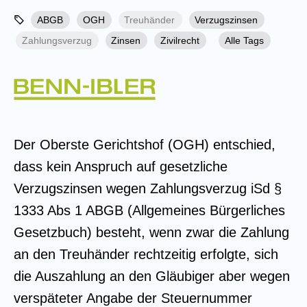
ABGB
OGH
Treuhänder
Verzugszinsen
Zahlungsverzug
Zinsen
Zivilrecht
Alle Tags
Der Oberste Gerichtshof (OGH) entschied,
dass kein Anspruch auf gesetzliche
Verzugszinsen wegen Zahlungsverzug iSd §
1333 Abs 1 ABGB (Allgemeines Bürgerliches
Gesetzbuch) besteht, wenn zwar die Zahlung
an den Treuhänder rechtzeitig erfolgte, sich
die Auszahlung an den Gläubiger aber wegen
verspäteter Angabe der Steuernummer