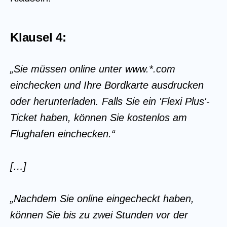
Klausel 4:
„Sie müssen online unter www.*.com
einchecken und Ihre Bordkarte ausdrucken
oder herunterladen. Falls Sie ein 'Flexi Plus'-
Ticket haben, können Sie kostenlos am
Flughafen einchecken.“
[…]
„Nachdem Sie online eingecheckt haben,
können Sie bis zu zwei Stunden vor der