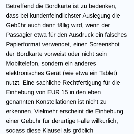
Betreffend die Bordkarte ist zu bedenken,
dass bei kundenfeindlichster Auslegung die
Gebühr auch dann fällig wird, wenn der
Passagier etwa für den Ausdruck ein falsches
Papierformat verwendet, einen Screenshot
der Bordkarte vorweist oder nicht sein
Mobiltelefon, sondern ein anderes
elektronisches Gerät (wie etwa ein Tablet)
nutzt. Eine sachliche Rechtfertigung für die
Einhebung von EUR 15 in den eben
genannten Konstellationen ist nicht zu
erkennen. Vielmehr erscheint die Einhebung
einer Gebühr für derartige Fälle willkürlich,
sodass diese Klausel als gröblich