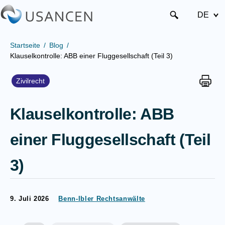
DE
Startseite
Blog
Klauselkontrolle: ABB einer Fluggesellschaft (Teil 3)
Zivilrecht
Klauselkontrolle: ABB
einer Fluggesellschaft (Teil
3)
9. Juli 2026
Benn-Ibler Rechtsanwälte