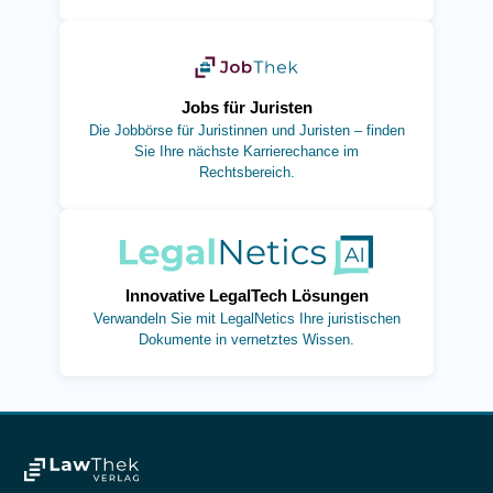
(öffnet in neuem Tab)
Jobs für Juristen
Die Jobbörse für Juristinnen und Juristen – finden
Sie Ihre nächste Karrierechance im
Rechtsbereich.
(öffnet in neuem Tab)
Innovative LegalTech Lösungen
Verwandeln Sie mit LegalNetics Ihre juristischen
Dokumente in vernetztes Wissen.