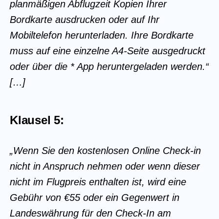
planmäßigen Abflugzeit Kopien Ihrer
Bordkarte ausdrucken oder auf Ihr
Mobiltelefon herunterladen. Ihre Bordkarte
muss auf eine einzelne A4-Seite ausgedruckt
oder über die * App heruntergeladen werden.“
[…]
Klausel 5:
„Wenn Sie den kostenlosen Online Check-in
nicht in Anspruch nehmen oder wenn dieser
nicht im Flugpreis enthalten ist, wird eine
Gebühr von €55 oder ein Gegenwert in
Landeswährung für den Check-In am