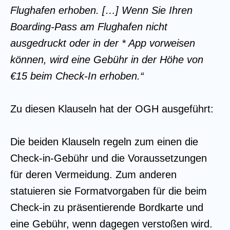
Flughafen erhoben. […] Wenn Sie Ihren
Boarding-Pass am Flughafen nicht
ausgedruckt oder in der * App vorweisen
können, wird eine Gebühr in der Höhe von
€15 beim Check-In erhoben.“
Zu diesen Klauseln hat der OGH ausgeführt:
Die beiden Klauseln regeln zum einen die
Check-in-Gebühr und die Voraussetzungen
für deren Vermeidung. Zum anderen
statuieren sie Formatvorgaben für die beim
Check-in zu präsentierende Bordkarte und
eine Gebühr, wenn dagegen verstoßen wird.