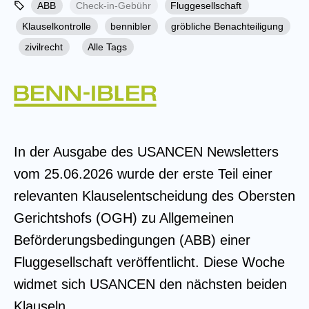
ABB
Check-in-Gebühr
Fluggesellschaft
Klauselkontrolle
bennibler
gröbliche Benachteiligung
zivilrecht
Alle Tags
In der Ausgabe des USANCEN Newsletters
vom 25.06.2026 wurde der erste Teil einer
relevanten Klauselentscheidung des Obersten
Gerichtshofs (OGH) zu Allgemeinen
Beförderungsbedingungen (ABB) einer
Fluggesellschaft veröffentlicht. Diese Woche
widmet sich USANCEN den nächsten beiden
Klauseln.