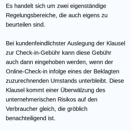
Es handelt sich um zwei eigenständige
Regelungsbereiche, die auch eigens zu
beurteilen sind.
Bei kundenfeindlichster Auslegung der Klausel
zur Check-in-Gebühr kann diese Gebühr
auch dann eingehoben werden, wenn der
Online-Check-in infolge eines der Beklagten
zuzurechnenden Umstands unterbleibt. Diese
Klausel kommt einer Überwälzung des
unternehmerischen Risikos auf den
Verbraucher gleich, die gröblich
benachteiligend ist.