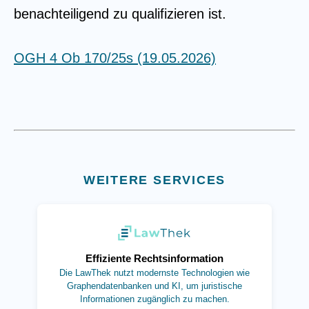
benachteiligend zu qualifizieren ist.
OGH 4 Ob 170/25s (19.05.2026)
WEITERE SERVICES
(öffnet in neuem Tab)
Effiziente Rechtsinformation
Die LawThek nutzt modernste Technologien wie
Graphendatenbanken und KI, um juristische
Informationen zugänglich zu machen.