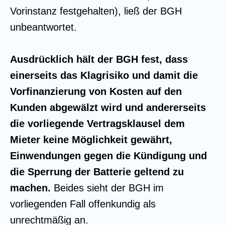
Vorinstanz festgehalten), ließ der BGH
unbeantwortet.
Ausdrücklich hält der BGH fest, dass
einerseits das Klagrisiko und damit die
Vorfinanzierung von Kosten auf den
Kunden abgewälzt wird und andererseits
die vorliegende Vertragsklausel dem
Mieter keine Möglichkeit gewährt,
Einwendungen gegen die Kündigung und
die Sperrung der Batterie geltend zu
machen.
Beides sieht der BGH im
vorliegenden Fall offenkundig als
unrechtmäßig an.