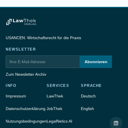
USANCEN: Wirtschaftsrecht für die Praxis
NEWSLETTER
Abonnieren
Zum Newsletter Archiv
INFO
SERVICES
SPRACHE
Impressum
LawThek
Deutsch
Datenschutzerklärung
JobThek
English
Nutzungsbedingungen
LegalNetics AI