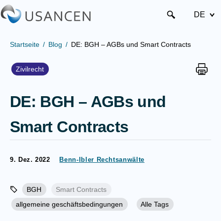
DE
Startseite
Blog
DE: BGH – AGBs und Smart Contracts
Zivilrecht
DE: BGH – AGBs und
Smart Contracts
9. Dez. 2022
Benn-Ibler Rechtsanwälte
BGH
Smart Contracts
allgemeine geschäftsbedingungen
Alle Tags