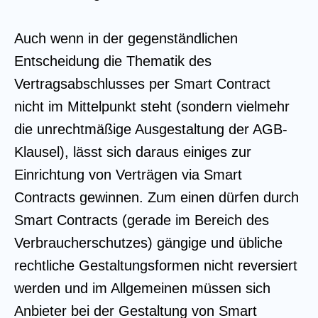
Auch wenn in der gegenständlichen
Entscheidung die Thematik des
Vertragsabschlusses per Smart Contract
nicht im Mittelpunkt steht (sondern vielmehr
die unrechtmäßige Ausgestaltung der AGB-
Klausel), lässt sich daraus einiges zur
Einrichtung von Verträgen via Smart
Contracts gewinnen. Zum einen dürfen durch
Smart Contracts (gerade im Bereich des
Verbraucherschutzes) gängige und übliche
rechtliche Gestaltungsformen nicht reversiert
werden und im Allgemeinen müssen sich
Anbieter bei der Gestaltung von Smart