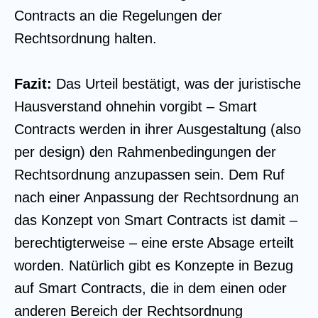
Contracts an die Regelungen der
Rechtsordnung halten.
Fazit:
Das Urteil bestätigt, was der juristische
Hausverstand ohnehin vorgibt – Smart
Contracts werden in ihrer Ausgestaltung (also
per design) den Rahmenbedingungen der
Rechtsordnung anzupassen sein. Dem Ruf
nach einer Anpassung der Rechtsordnung an
das Konzept von Smart Contracts ist damit –
berechtigterweise – eine erste Absage erteilt
worden. Natürlich gibt es Konzepte in Bezug
auf Smart Contracts, die in dem einen oder
anderen Bereich der Rechtsordnung