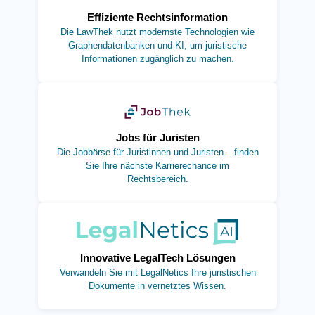
Effiziente Rechtsinformation
Die LawThek nutzt modernste Technologien wie
Graphendatenbanken und KI, um juristische
Informationen zugänglich zu machen.
(öffnet in neuem Tab)
Jobs für Juristen
Die Jobbörse für Juristinnen und Juristen – finden
Sie Ihre nächste Karrierechance im
Rechtsbereich.
(öffnet in neuem Tab)
Innovative LegalTech Lösungen
Verwandeln Sie mit LegalNetics Ihre juristischen
Dokumente in vernetztes Wissen.