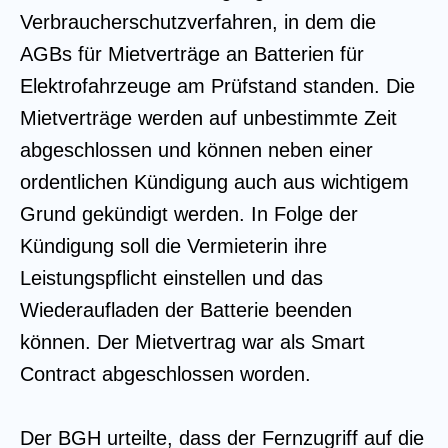
Verbraucherschutzverfahren, in dem die
AGBs für Mietverträge an Batterien für
Elektrofahrzeuge am Prüfstand standen. Die
Mietverträge werden auf unbestimmte Zeit
abgeschlossen und können neben einer
ordentlichen Kündigung auch aus wichtigem
Grund gekündigt werden. In Folge der
Kündigung soll die Vermieterin ihre
Leistungspflicht einstellen und das
Wiederaufladen der Batterie beenden
können. Der Mietvertrag war als Smart
Contract abgeschlossen worden.
Der BGH urteilte, dass der Fernzugriff auf die