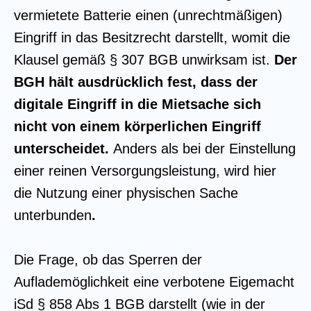
vermietete Batterie einen (unrechtmäßigen)
Eingriff in das Besitzrecht darstellt, womit die
Klausel gemäß § 307 BGB unwirksam ist.
Der
BGH hält ausdrücklich fest, dass der
digitale Eingriff in die Mietsache sich
nicht von einem körperlichen Eingriff
unterscheidet.
Anders als bei der Einstellung
einer reinen Versorgungsleistung, wird hier
die Nutzung einer physischen Sache
unterbunden
.
Die Frage, ob das Sperren der
Auflademöglichkeit eine verbotene Eigemacht
iSd § 858 Abs 1 BGB darstellt (wie in der