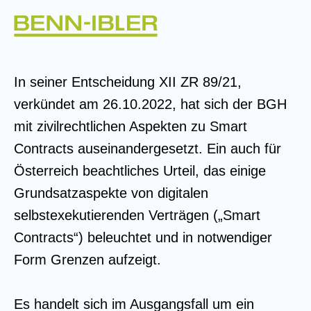
In seiner Entscheidung XII ZR 89/21,
verkündet am 26.10.2022, hat sich der BGH
mit zivilrechtlichen Aspekten zu Smart
Contracts auseinandergesetzt. Ein auch für
Österreich beachtliches Urteil, das einige
Grundsatzaspekte von digitalen
selbstexekutierenden Verträgen („Smart
Contracts“) beleuchtet und in notwendiger
Form Grenzen aufzeigt.
Es handelt sich im Ausgangsfall um ein