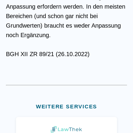
Anpassung erfordern werden. In den meisten
Bereichen (und schon gar nicht bei
Grundwerten) braucht es weder Anpassung
noch Ergänzung.
BGH XII ZR 89/21 (26.10.2022)
WEITERE SERVICES
(öffnet in neuem Tab)