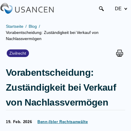
DE
Startseite
Blog
Vorabentscheidung: Zuständigkeit bei Verkauf von
Nachlassvermögen
Zivilrecht
Vorabentscheidung:
Zuständigkeit bei Verkauf
von Nachlassvermögen
19. Feb. 2026
Benn-Ibler Rechtsanwälte