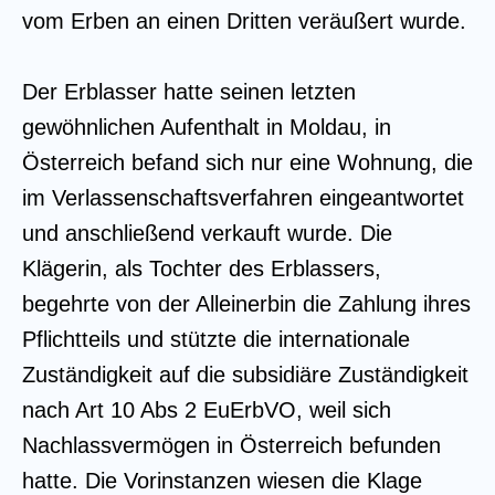
vom Erben an einen Dritten veräußert wurde.
Der Erblasser hatte seinen letzten
gewöhnlichen Aufenthalt in Moldau, in
Österreich befand sich nur eine Wohnung, die
im Verlassenschaftsverfahren eingeantwortet
und anschließend verkauft wurde. Die
Klägerin, als Tochter des Erblassers,
begehrte von der Alleinerbin die Zahlung ihres
Pflichtteils und stützte die internationale
Zuständigkeit auf die subsidiäre Zuständigkeit
nach Art 10 Abs 2 EuErbVO, weil sich
Nachlassvermögen in Österreich befunden
hatte. Die Vorinstanzen wiesen die Klage