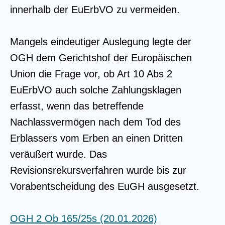
innerhalb der EuErbVO zu vermeiden.
Mangels eindeutiger Auslegung legte der
OGH dem Gerichtshof der Europäischen
Union die Frage vor, ob Art 10 Abs 2
EuErbVO auch solche Zahlungsklagen
erfasst, wenn das betreffende
Nachlassvermögen nach dem Tod des
Erblassers vom Erben an einen Dritten
veräußert wurde. Das
Revisionsrekursverfahren wurde bis zur
Vorabentscheidung des EuGH ausgesetzt.
OGH 2 Ob 165/25s (20.01.2026)