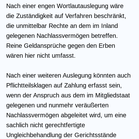
Nach einer engen Wortlautauslegung wäre
die Zuständigkeit auf Verfahren beschränkt,
die unmittelbar Rechte an dem im Inland
gelegenen Nachlassvermögen betreffen.
Reine Geldansprüche gegen den Erben
wären hier nicht umfasst.
Nach einer weiteren Auslegung könnten auch
Pflichtteilsklagen auf Zahlung erfasst sein,
wenn der Anspruch aus dem im Mitgliedstaat
gelegenen und nunmehr veräußerten
Nachlassvermögen abgeleitet wird, um eine
sachlich nicht gerechtfertigte
Ungleichbehandlung der Gerichtsstände