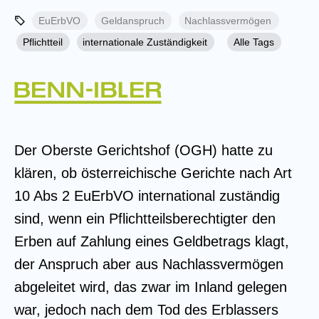
EuErbVO
Geldanspruch
Nachlassvermögen
Pflichtteil
internationale Zuständigkeit
Alle Tags
Der Oberste Gerichtshof (OGH) hatte zu
klären, ob österreichische Gerichte nach Art
10 Abs 2 EuErbVO international zuständig
sind, wenn ein Pflichtteilsberechtigter den
Erben auf Zahlung eines Geldbetrags klagt,
der Anspruch aber aus Nachlassvermögen
abgeleitet wird, das zwar im Inland gelegen
war, jedoch nach dem Tod des Erblassers