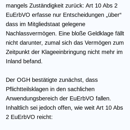
mangels Zuständigkeit zurück: Art 10 Abs 2
EuErbVO erfasse nur Entscheidungen „über“
dass im Mitgliedstaat gelegene
Nachlassvermögen. Eine bloße Geldklage fällt
nicht darunter, zumal sich das Vermögen zum
Zeitpunkt der Klageeinbringung nicht mehr im
Inland befand.
Der OGH bestätigte zunächst, dass
Pflichtteilsklagen in den sachlichen
Anwendungsbereich der EuErbVO fallen.
Inhaltlich sei jedoch offen, wie weit Art 10 Abs
2 EuErbVO reicht: