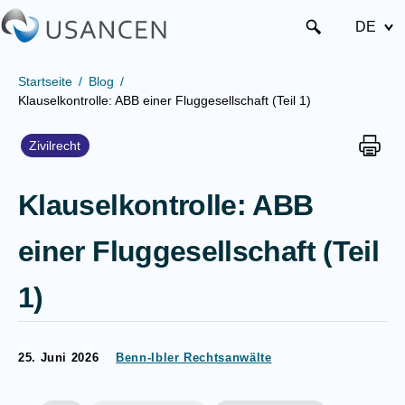
DE
Startseite
Blog
Klauselkontrolle: ABB einer Fluggesellschaft (Teil 1)
Zivilrecht
Klauselkontrolle: ABB
einer Fluggesellschaft (Teil
1)
25. Juni 2026
Benn-Ibler Rechtsanwälte