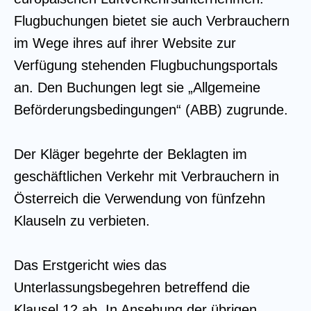
Flugbuchungen bietet sie auch Verbrauchern
im Wege ihres auf ihrer Website zur
Verfügung stehenden Flugbuchungsportals
an. Den Buchungen legt sie „Allgemeine
Beförderungsbedingungen“ (ABB) zugrunde.
Der Kläger begehrte der Beklagten im
geschäftlichen Verkehr mit Verbrauchern in
Österreich die Verwendung von fünfzehn
Klauseln zu verbieten.
Das Erstgericht wies das
Unterlassungsbegehren betreffend die
Klausel 12 ab. In Ansehung der übrigen