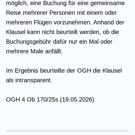
möglich, eine Buchung für eine gemeinsame
Reise mehrerer Personen mit einem oder
mehreren Flügen vorzunehmen. Anhand der
Klausel kann nicht beurteilt werden, ob die
Buchungsgebühr dafür nur ein Mal oder
mehrere Male anfällt.
Im Ergebnis beurteilte der OGH die Klausel
als intransparent.
OGH 4 Ob 170/25s (19.05.2026)