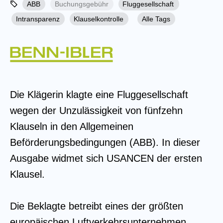
ABB
Buchungsgebühr
Fluggesellschaft
Intransparenz
Klauselkontrolle
Alle Tags
Die Klägerin klagte eine Fluggesellschaft
wegen der Unzulässigkeit von fünfzehn
Klauseln in den Allgemeinen
Beförderungsbedingungen (ABB). In dieser
Ausgabe widmet sich USANCEN der ersten
Klausel.
Die Beklagte betreibt eines der größten
europäischen Luftverkehrsunternehmen.