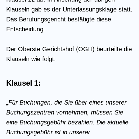
Klauseln gab es der Unterlassungsklage statt.
Das Berufungsgericht bestätigte diese
Entscheidung.
Der Oberste Gerichtshof (OGH) beurteilte die
Klauseln wie folgt:
Klausel 1:
„Für Buchungen, die Sie über eines unserer
Buchungszentren vornehmen, müssen Sie
eine Buchungsgebühr bezahlen. Die aktuelle
Buchungsgebühr ist in unserer