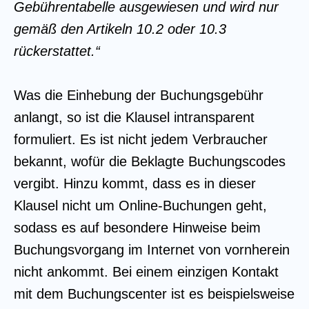
Gebührentabelle ausgewiesen und wird nur
gemäß den Artikeln 10.2 oder 10.3
rückerstattet.“
Was die Einhebung der Buchungsgebühr
anlangt, so ist die Klausel intransparent
formuliert. Es ist nicht jedem Verbraucher
bekannt, wofür die Beklagte Buchungscodes
vergibt. Hinzu kommt, dass es in dieser
Klausel nicht um Online-Buchungen geht,
sodass es auf besondere Hinweise beim
Buchungsvorgang im Internet von vornherein
nicht ankommt. Bei einem einzigen Kontakt
mit dem Buchungscenter ist es beispielsweise