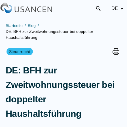
DE
Startseite
Blog
DE: BFH zur Zweitwohnungssteuer bei doppelter
Haushaltsführung
Steuerrecht
DE: BFH zur
Zweitwohnungssteuer bei
doppelter
Haushaltsführung