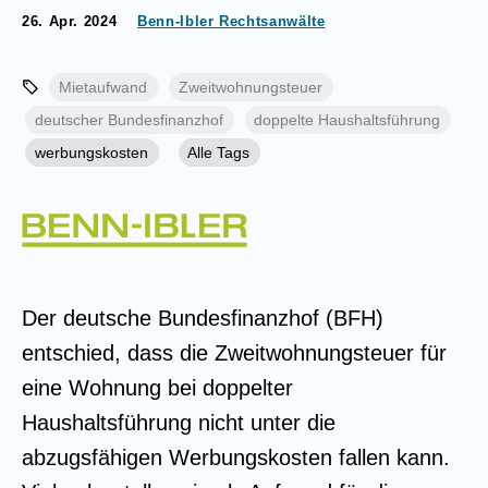
26. Apr. 2024
Benn-Ibler Rechtsanwälte
Mietaufwand
Zweitwohnungsteuer
deutscher Bundesfinanzhof
doppelte Haushaltsführung
werbungskosten
Alle Tags
Der deutsche Bundesfinanzhof (BFH)
entschied, dass die Zweitwohnungsteuer für
eine Wohnung bei doppelter
Haushaltsführung nicht unter die
abzugsfähigen Werbungskosten fallen kann.