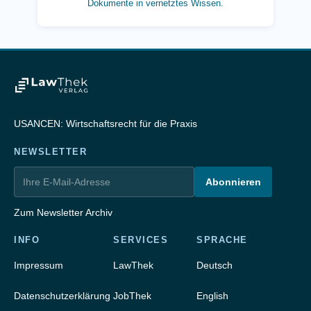
Dokumente in vernetztes Wissen.
USANCEN: Wirtschaftsrecht für die Praxis
NEWSLETTER
Abonnieren
Zum Newsletter Archiv
INFO
SERVICES
SPRACHE
Impressum
LawThek
Deutsch
Datenschutzerklärung
JobThek
English