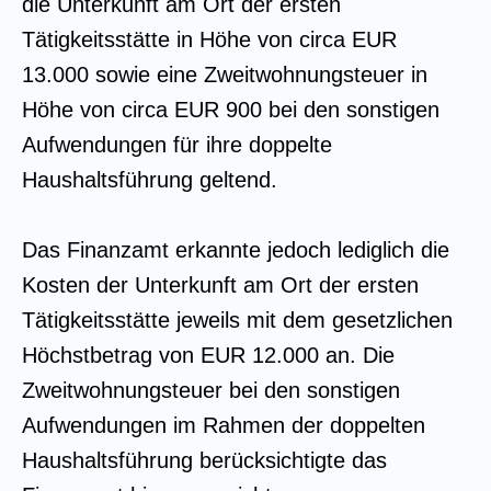
die Unterkunft am Ort der ersten
Tätigkeitsstätte in Höhe von circa EUR
13.000 sowie eine Zweitwohnungsteuer in
Höhe von circa EUR 900 bei den sonstigen
Aufwendungen für ihre doppelte
Haushaltsführung geltend.
Das Finanzamt erkannte jedoch lediglich die
Kosten der Unterkunft am Ort der ersten
Tätigkeitsstätte jeweils mit dem gesetzlichen
Höchstbetrag von EUR 12.000 an. Die
Zweitwohnungsteuer bei den sonstigen
Aufwendungen im Rahmen der doppelten
Haushaltsführung berücksichtigte das