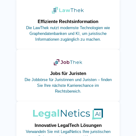
(öffnet in neuem Tab)
Effiziente Rechtsinformation
Die LawThek nutzt modernste Technologien wie
Graphendatenbanken und KI, um juristische
Informationen zugänglich zu machen.
(öffnet in neuem Tab)
Jobs für Juristen
Die Jobbörse für Juristinnen und Juristen – finden
Sie Ihre nächste Karrierechance im
Rechtsbereich.
(öffnet in neuem Tab)
Innovative LegalTech Lösungen
Verwandeln Sie mit LegalNetics Ihre juristischen