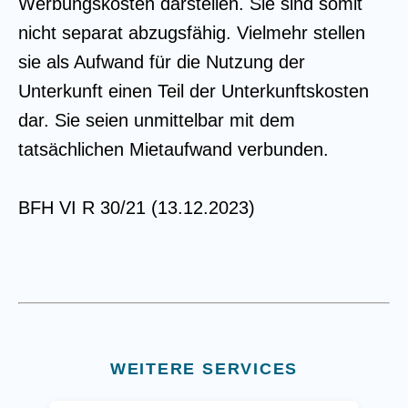
Werbungskosten darstellen. Sie sind somit
nicht separat abzugsfähig. Vielmehr stellen
sie als Aufwand für die Nutzung der
Unterkunft einen Teil der Unterkunftskosten
dar. Sie seien unmittelbar mit dem
tatsächlichen Mietaufwand verbunden.
BFH VI R 30/21 (13.12.2023)
WEITERE SERVICES