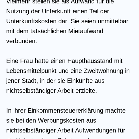
Vielmehr stellen sie als Aufwand für die
Nutzung der Unterkunft einen Teil der
Unterkunftskosten dar. Sie seien unmittelbar
mit dem tatsächlichen Mietaufwand
verbunden.
Eine Frau hatte einen Haupthausstand mit
Lebensmittelpunkt und eine Zweitwohnung in
jener Stadt, in der sie Einkünfte aus
nichtselbständiger Arbeit erzielte.
In ihrer Einkommensteuererklärung machte
sie bei den Werbungskosten aus
nichtselbständiger Arbeit Aufwendungen für