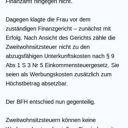
Finanzamt hingegen nicht.
Dagegen klagte die Frau vor dem
zuständigen Finanzgericht – zunächst mit
Erfolg. Nach Ansicht des Gerichts zähle die
Zweitwohnsitzsteuer nicht zu den
abzugsfähigen Unterkunftskosten nach § 9
Abs 1 S 3 Nr 5 Einkommensteuergesetz. Sie
seien als Werbungskosten zusätzlich zum
Höchstbetrag absetzbar.
Der BFH entschied nun gegenteilig.
Zweitwohnsitzsteuern können keine